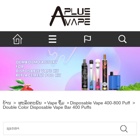
ບ້ານ
>
ຜະລິດຕະພັນ
Vape ຖິ້ມ
Disposable Vape 400-800 Puff
>
>
>
Double Color Disposable Vape Bar 400 Puffs