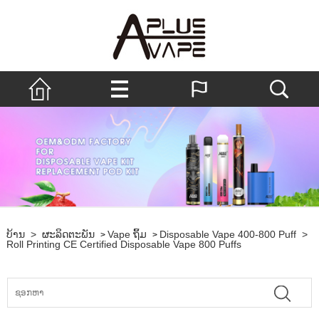
ບ້ານ
>
ຜະລິດຕະພັນ
Vape ຖິ້ມ
Disposable Vape 400-800 Puff
>
>
>
Roll Printing CE Certified Disposable Vape 800 Puffs