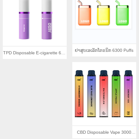
ຢາສູບເອເລັກໂຕຣນິກ 6300 Puffs
TPD Disposable E-cigarette 600
Puffs
CBD Disposable Vape 3000