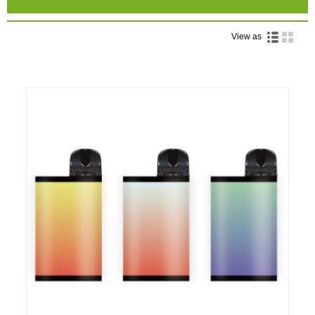
View as