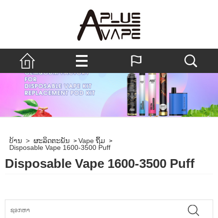
ບ້ານ
>
ຜະລິດຕະພັນ
Vape ຖິ້ມ
>
>
Disposable Vape 1600-3500 Puff
Disposable Vape 1600-3500 Puff